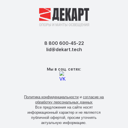
8 800 600-45-22
lid@dekart.tech
Мы в соц. сетях:
Политика конфиденциальности
и
согласие на
обработку персональных данных
Все предложения на сайте носят
информационный характер и не являются
публичной офертой, просим уточнять
актуальную информацию.