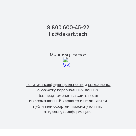
8 800 600-45-22
lid@dekart.tech
Мы в соц. сетях:
Политика конфиденциальности
и
согласие на
обработку персональных данных
Все предложения на сайте носят
информационный характер и не являются
публичной офертой, просим уточнять
актуальную информацию.