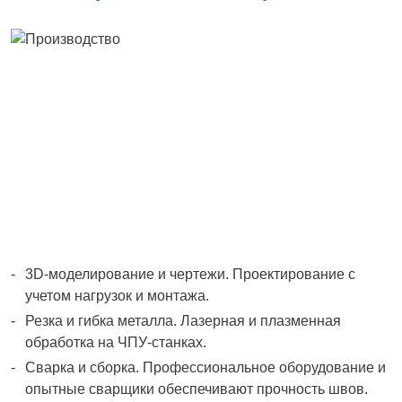
3D-моделирование и чертежи. Проектирование с
учетом нагрузок и монтажа.
Резка и гибка металла. Лазерная и плазменная
обработка на ЧПУ-станках.
Сварка и сборка. Профессиональное оборудование и
опытные сварщики обеспечивают прочность швов.