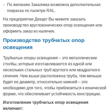
По желанию Заказчика возможна дополнительная
покраска по палитре RAL.
На предприятии Декарт Вы можете заказать
производство круглоконических опор освещения или
оформить заказ из наличия.
Производство трубчатых опор
освещения
Трубчатые опоры освещения – это металлические
столбы, которые изготавливаются из одной или
нескольких стальных труб круглого или квадратного
сечения. Чем выше расположена труба, тем меньше
будет ее диаметр, относительно нижней – это
необходимо для того, чтобы приблизиться к конической
форме, что обеспечивает устойчивость конструкции.
Изготовление трубчатых опор освещения
включает: