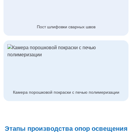
Пост шлифовки сварных швов
Камера порошковой покраски с печью полимеризации
Этапы производства опор освещения