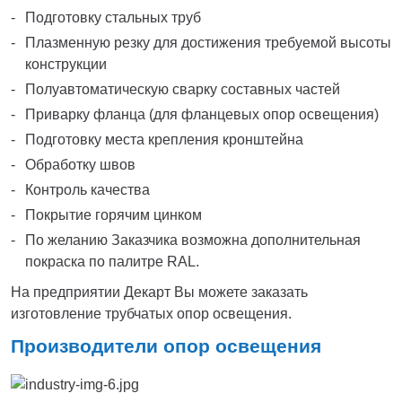
Подготовку стальных труб
Плазменную резку для достижения требуемой высоты
конструкции
Полуавтоматическую сварку составных частей
Приварку фланца (для фланцевых опор освещения)
Подготовку места крепления кронштейна
Обработку швов
Контроль качества
Покрытие горячим цинком
По желанию Заказчика возможна дополнительная
покраска по палитре RAL.
На предприятии Декарт Вы можете заказать
изготовление трубчатых опор освещения.
Производители опор освещения