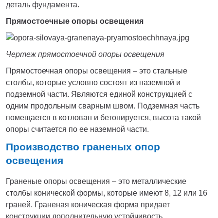
деталь фундамента.
Прямостоечные опоры освещения
Чертеж прямостоечной опоры освещения
Прямостоечная опоры освещения – это стальные
столбы, которые условно состоят из наземной и
подземной части. Являются единой конструкцией с
одним продольным сварным швом. Подземная часть
помещается в котлован и бетонируется, высота такой
опоры считается по ее наземной части.
Производство граненых опор
освещения
Граненые опоры освещения – это металлические
столбы конической формы, которые имеют 8, 12 или 16
граней. Граненая коническая форма придает
конструкции дополнительную устойчивость.