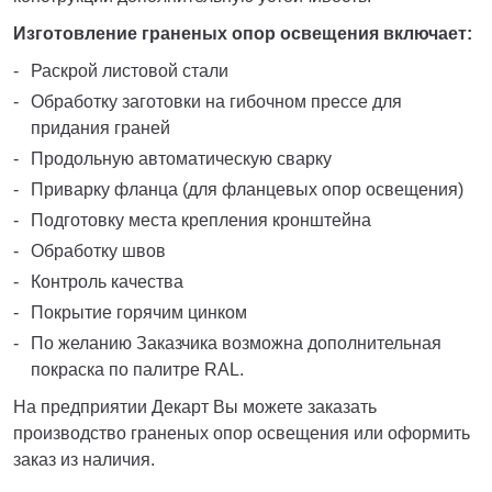
Изготовление граненых опор освещения включает:
Раскрой листовой стали
Обработку заготовки на гибочном прессе для
придания граней
Продольную автоматическую сварку
Приварку фланца (для фланцевых опор освещения)
Подготовку места крепления кронштейна
Обработку швов
Контроль качества
Покрытие горячим цинком
По желанию Заказчика возможна дополнительная
покраска по палитре RAL.
На предприятии Декарт Вы можете заказать
производство граненых опор освещения или оформить
заказ из наличия.