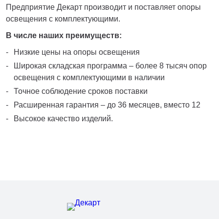
Предприятие Декарт производит и поставляет опоры
освещения с комплектующими.
В числе наших преимуществ:
Низкие цены на опоры освещения
Широкая складская программа – более 8 тысяч опор
освещения с комплектующими в наличии
Точное соблюдение сроков поставки
Расширенная гарантия – до 36 месяцев, вместо 12
Высокое качество изделий.