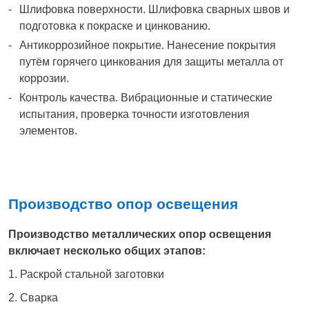
Шлифовка поверхности. Шлифовка сварных швов и
подготовка к покраске и цинкованию.
Антикоррозийное покрытие. Нанесение покрытия
путём горячего цинкования для защиты металла от
коррозии.
Контроль качества. Вибрационные и статические
испытания, проверка точности изготовления
элементов.
Производство опор освещения
Производство металлических опор освещения
включает несколько общих этапов:
1. Раскрой стальной заготовки
2. Сварка