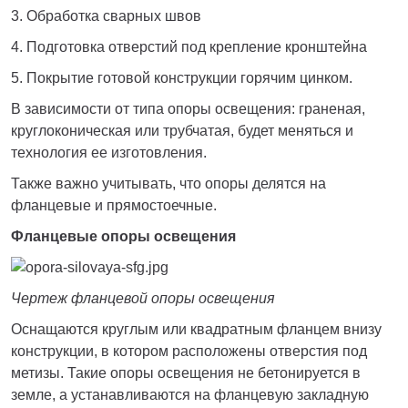
3. Обработка сварных швов
4. Подготовка отверстий под крепление кронштейна
5. Покрытие готовой конструкции горячим цинком.
В зависимости от типа опоры освещения: граненая,
круглоконическая или трубчатая, будет меняться и
технология ее изготовления.
Также важно учитывать, что опоры делятся на
фланцевые и прямостоечные.
Фланцевые опоры освещения
Чертеж фланцевой опоры освещения
Оснащаются круглым или квадратным фланцем внизу
конструкции, в котором расположены отверстия под
метизы. Такие опоры освещения не бетонируется в
земле, а устанавливаются на фланцевую закладную