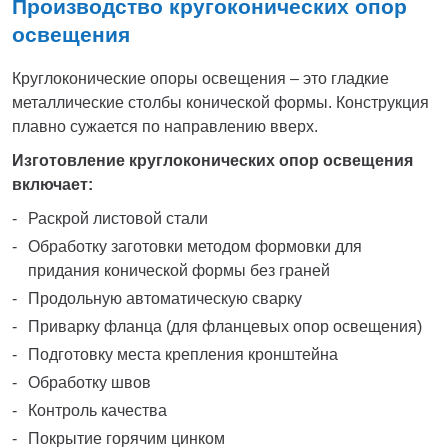
Производство кругоконических опор
освещения
Круглоконические опоры освещения – это гладкие
металлические столбы конической формы. Конструкция
плавно сужается по направлению вверх.
Изготовление круглоконических опор освещения
включает:
Раскрой листовой стали
Обработку заготовки методом формовки для
придания конической формы без граней
Продольную автоматическую сварку
Приварку фланца (для фланцевых опор освещения)
Подготовку места крепления кронштейна
Обработку швов
Контроль качества
Покрытие горячим цинком