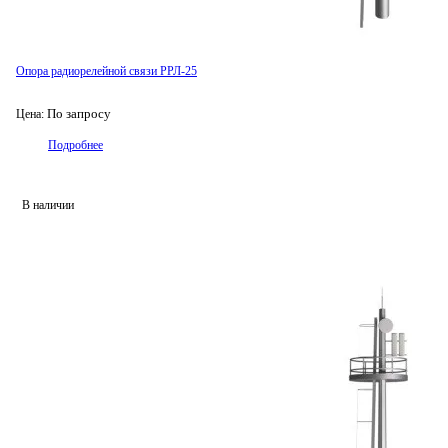
Опора радиорелейной связи РРЛ-25
По запросу
Цена:
Подробнее
В наличии