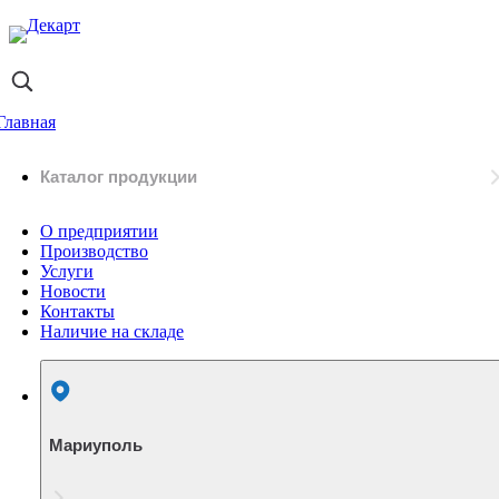
Главная
Каталог продукции
О предприятии
Производство
Услуги
Новости
Контакты
Наличие на складе
Мариуполь