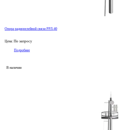
Опора радиорелейной связи РРЛ-40
По запросу
Цена:
Подробнее
В наличии