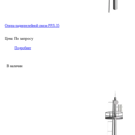
Опора радиорелейной связи РРЛ-35
По запросу
Цена:
Подробнее
В наличии