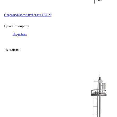
Опора радиорелейной связи РРЛ-20
По запросу
Цена:
Подробнее
В наличии