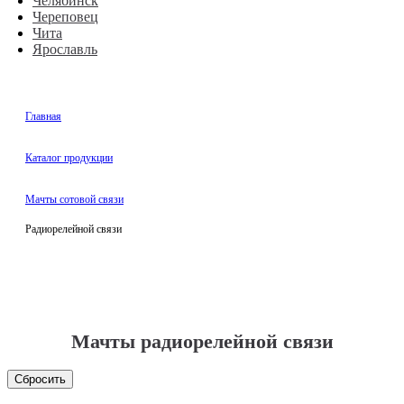
Челябинск
Череповец
Чита
Ярославль
Главная
Каталог продукции
Мачты сотовой связи
Радиорелейной связи
Мачты радиорелейной связи
Сбросить