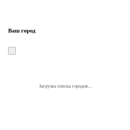
Ваш город
Загрузка списка городов...