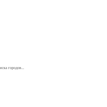
иска городов...