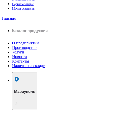
Парковые опоры
Мачты освещения
Главная
Каталог продукции
О предприятии
Производство
Услуги
Новости
Контакты
Наличие на складе
Мариуполь