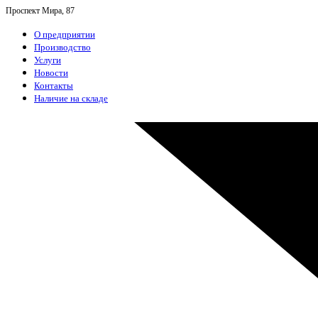
Проспект Мира, 87
О предприятии
Производство
Услуги
Новости
Контакты
Наличие на складе