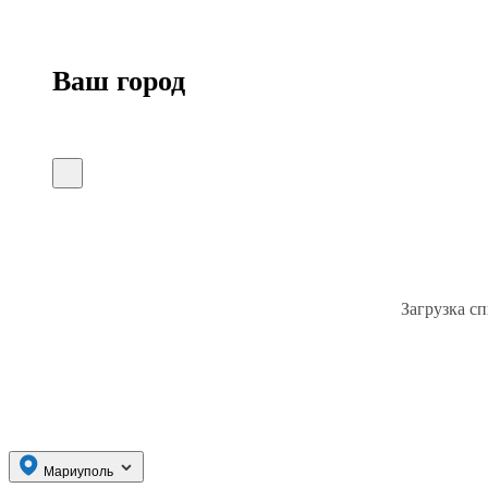
Ваш город
Загрузка сп
Мариуполь