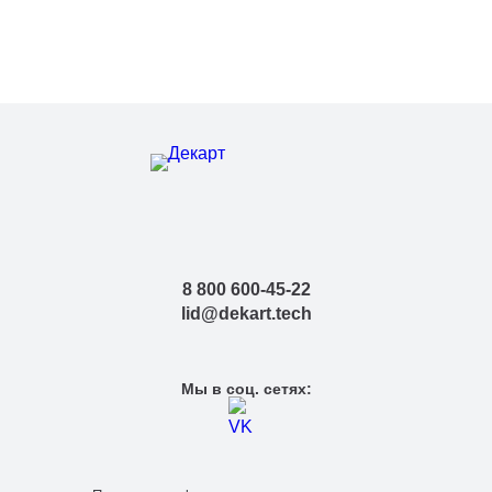
8 800 600-45-22
lid@dekart.tech
Мы в соц. сетях: