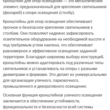
Кронштейн для опор освещения — это металлический
элемент, предназначенный для крепления светильников
(фонарей) к опоре освещения (столбу).
Кронштейны для опор освещения обеспечивают
прочное и безопасное крепление светильников к
столбам. Они позволяют надежно зафиксировать
осветительное оборудование на необходимой высоте и
под требуемым углом наклона, что обеспечивает
равномерное и эффективное освещение заданной
территории. Благодаря широкому выбору конструкций,
кронштейны можно адаптировать под различные типы
светильников и устанавливать на опоры с разными
диаметрами и формами. Это делает их универсальными
для организации уличного, парковочного,
промышленного и декоративного освещения.
Основная функция кронштейнов уличного освещения
заключается в обеспечении устойчивости,
функциональности и безопасности всей системы