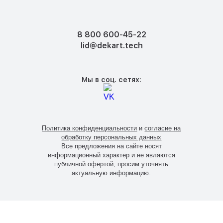
8 800 600-45-22
lid@dekart.tech
Мы в соц. сетях:
Политика конфиденциальности
и
согласие на
обработку персональных данных
Все предложения на сайте носят
информационный характер и не являются
публичной офертой, просим уточнять
актуальную информацию.