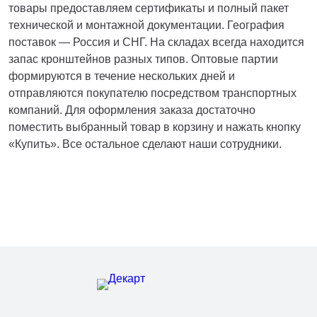
товары предоставляем сертификаты и полный пакет
технической и монтажной документации. География
поставок — Россия и СНГ. На складах всегда находится
запас кронштейнов разных типов. Оптовые партии
формируются в течение нескольких дней и
отправляются покупателю посредством транспортных
компаний. Для оформления заказа достаточно
поместить выбранный товар в корзину и нажать кнопку
«Купить». Все остальное сделают наши сотрудники.