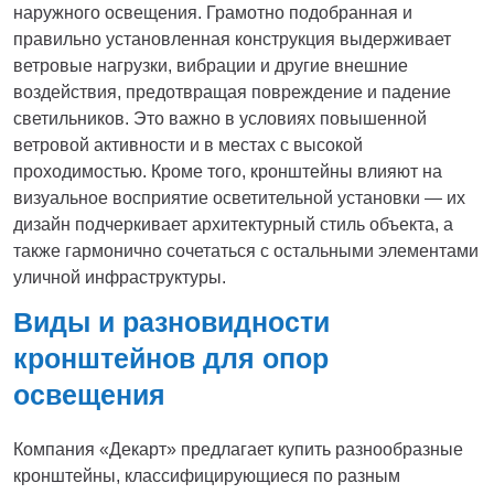
наружного освещения. Грамотно подобранная и
правильно установленная конструкция выдерживает
ветровые нагрузки, вибрации и другие внешние
воздействия, предотвращая повреждение и падение
светильников. Это важно в условиях повышенной
ветровой активности и в местах с высокой
проходимостью. Кроме того, кронштейны влияют на
визуальное восприятие осветительной установки — их
дизайн подчеркивает архитектурный стиль объекта, а
также гармонично сочетаться с остальными элементами
уличной инфраструктуры.
Виды и разновидности
кронштейнов для опор
освещения
Компания «Декарт» предлагает купить разнообразные
кронштейны, классифицирующиеся по разным