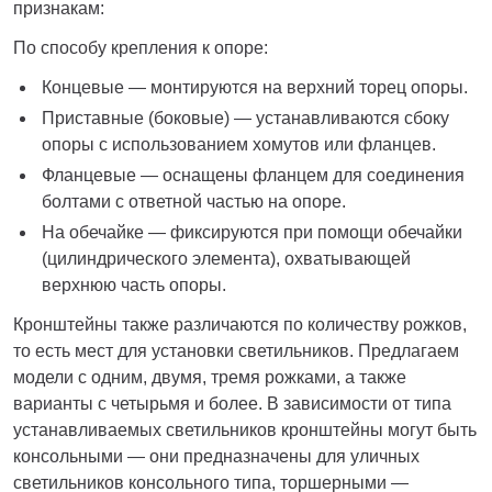
признакам:
По способу крепления к опоре:
Концевые — монтируются на верхний торец опоры.
Приставные (боковые) — устанавливаются сбоку
опоры с использованием хомутов или фланцев.
Фланцевые — оснащены фланцем для соединения
болтами с ответной частью на опоре.
На обечайке — фиксируются при помощи обечайки
(цилиндрического элемента), охватывающей
верхнюю часть опоры.
Кронштейны также различаются по количеству рожков,
то есть мест для установки светильников. Предлагаем
модели с одним, двумя, тремя рожками, а также
варианты с четырьмя и более. В зависимости от типа
устанавливаемых светильников кронштейны могут быть
консольными — они предназначены для уличных
светильников консольного типа, торшерными —