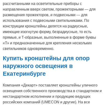
рассчитанными на осветительные приборы с
направленным вверх светом, прожекторными — для
размещения прожекторов, и подвесными — для
использования с подвесными светильниками. По
конструкции кронштейны делятся на радиусные,
имеющие изогнутую форму, безрадиусные, то есть
прямые, и Т-образные, выполненные в форме буквы
«Т» и предназначенные для крепления нескольких
светильников одновременно.
Купить кронштейны для опор
наружного освещения в
Екатеринбурге
Компания «Декарт» поставляет кронштейны уличного
освещения собственного производства в стандартном и
нестандартном исполнении и продукцию ведущих
российских компаний (UMECON и другие). На все