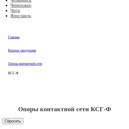
Челябинск
Череповец
Чита
Ярославль
Главная
Каталог продукции
Опоры контактной сети
КСГ-Ф
Опоры контактной сети КСГ-Ф
Сбросить