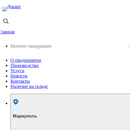
Главная
Каталог продукции
О предприятии
Производство
Услуги
Новости
Контакты
Наличие на складе
Мариуполь