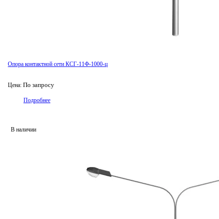
Опора контактной сети КСГ-11Ф-1000-ц
По запросу
Цена:
Подробнее
В наличии