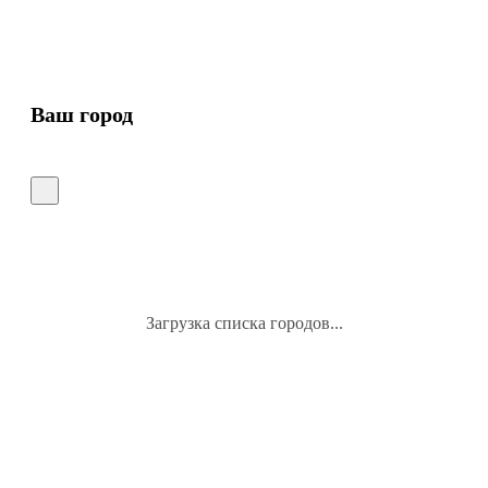
Ваш город
Загрузка списка городов...