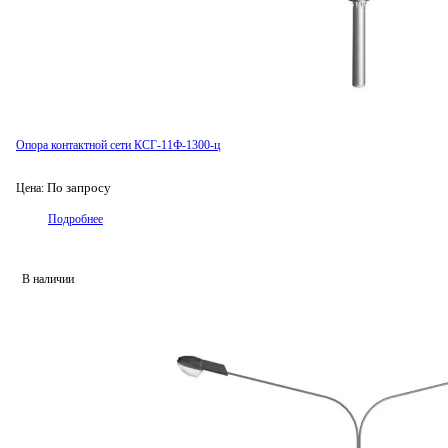
Опора контактной сети КСГ-11Ф-1300-ц
По запросу
Цена:
Подробнее
В наличии