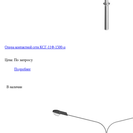
Опора контактной сети КСГ-11Ф-1500-ц
По запросу
Цена:
Подробнее
В наличии