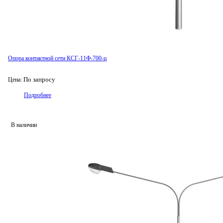
Опора контактной сети КСГ-11Ф-700-ц
По запросу
Цена:
Подробнее
В наличии