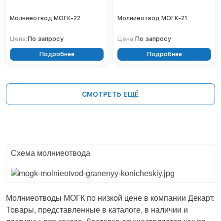
Молниеотвод МОГК-22
Молниеотвод МОГК-21
По запросу
По запросу
Цена:
Цена:
Подробнее
Подробнее
СМОТРЕТЬ ЕЩЁ
Схема молниеотвода
Молниеотводы МОГК по низкой цене в компании Декарт.
Товары, представленные в каталоге, в наличии и