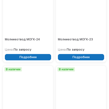
Молниеотвод МОГК-24
Молниеотвод МОГК-23
По запросу
По запросу
Цена:
Цена:
Подробнее
Подробнее
В наличии
В наличии