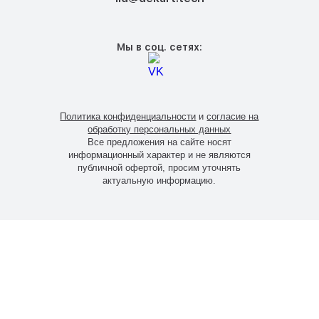
Мы в соц. сетях:
Политика конфиденциальности
и
согласие на
обработку персональных данных
Все предложения на сайте носят
информационный характер и не являются
публичной офертой, просим уточнять
актуальную информацию.