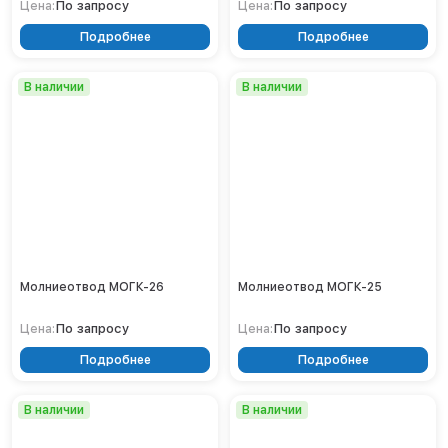
По запросу
По запросу
Цена:
Цена:
Подробнее
Подробнее
В наличии
В наличии
Молниеотвод МОГК-26
Молниеотвод МОГК-25
По запросу
По запросу
Цена:
Цена:
Подробнее
Подробнее
В наличии
В наличии