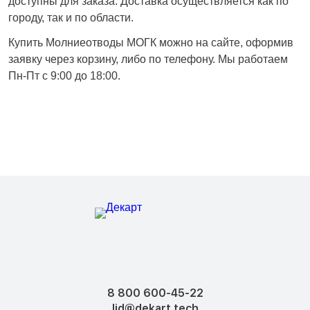
доступны для заказа. Доставка осуществляется как по
городу, так и по области.
Купить Молниеотводы МОГК можно на сайте, оформив
заявку через корзину, либо по телефону. Мы работаем
Пн-Пт с 9:00 до 18:00.
8 800 600-45-22
lid@dekart.tech