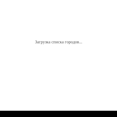
Загрузка списка городов...