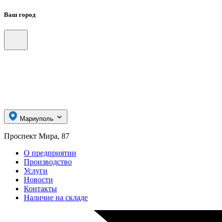
Ваш город
Мариуполь
Проспект Мира, 87
О предприятии
Производство
Услуги
Новости
Контакты
Наличие на складе