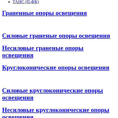
ТАНС (П-ФК)
Граненные опоры освещения
Силовые граненые опоры освещения
Несиловые граненые опоры
освещения
Круглоконические опоры освещения
Силовые круглоконические опоры
освещения
Несиловые круглоконические опоры
освещения