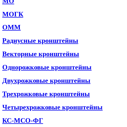
МО
МОГК
ОММ
Радиусные кронштейны
Векторные кронштейны
Однорожковые кронштейны
Двухрожковые кронштейны
Трехрожковые кронштейны
Четырехрожковые кронштейны
КС-МСО-ФГ