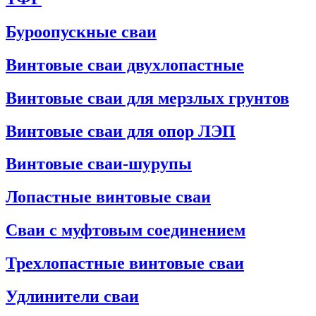
Буроопускные сваи
Винтовые сваи двухлопастные
Винтовые сваи для мерзлых грунтов
Винтовые сваи для опор ЛЭП
Винтовые сваи-шурупы
Лопастные винтовые сваи
Сваи с муфтовым соединением
Трехлопастные винтовые сваи
Удлинители сваи