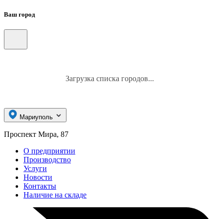
Ваш город
Загрузка списка городов...
Мариуполь
Проспект Мира, 87
О предприятии
Производство
Услуги
Новости
Контакты
Наличие на складе