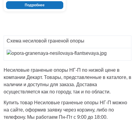
Подробнее
Схема несиловой граненой опоры
Несиловые граненые опоры НГ-П по низкой цене в
компании Декарт. Товары, представленные в каталоге, в
наличии и доступны для заказа. Доставка
осуществляется как по городу, так и по области.
Купить товар Несиловые граненые опоры НГ-П можно
на сайте, оформив заявку через корзину, либо по
телефону. Мы работаем Пн-Пт с 9:00 до 18:00.