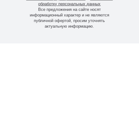
обработку персональных данных
Все предложения на сайте носят
информационный характер и не являются
публичной офертой, просим уточнять
актуальную информацию.