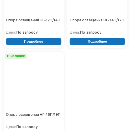
Опора освещения НГ-12П/14П
Опора освещения НГ-14П/17П
По запросу
По запросу
Цена:
Цена:
Подробнее
Подробнее
В наличии
Опора освещения НГ-16П/19П
По запросу
Цена: