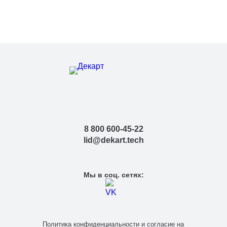
8 800 600-45-22
lid@dekart.tech
Мы в соц. сетях:
Политика конфиденциальности
и
согласие на