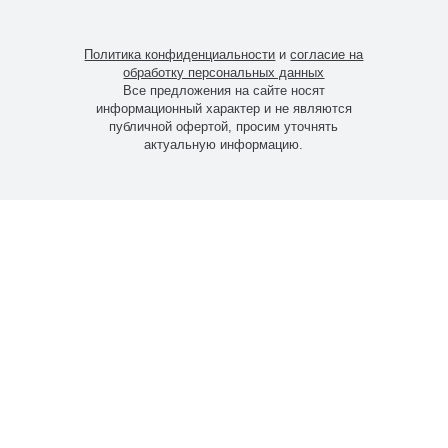
Политика конфиденциальности
и
согласие на
обработку персональных данных
Все предложения на сайте носят
информационный характер и не являются
публичной офертой, просим уточнять
актуальную информацию.