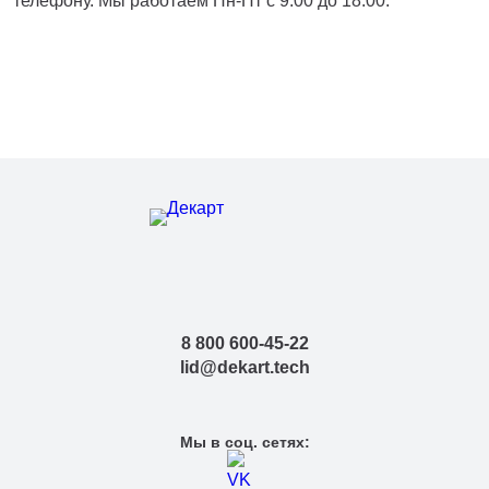
телефону. Мы работаем Пн-Пт с 9:00 до 18:00.
8 800 600-45-22
lid@dekart.tech
Мы в соц. сетях: