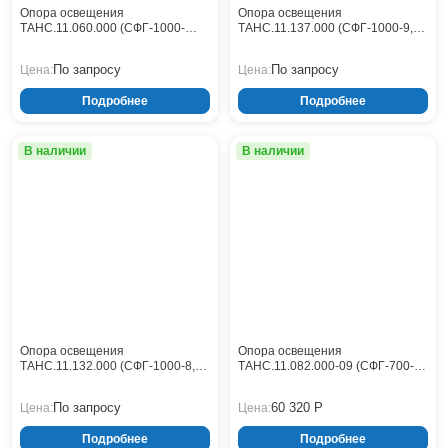
Опора освещения
Опора освещения
ТАНС.11.060.000 (СФГ-1000-
ТАНС.11.137.000 (СФГ-1000-9,0-
10,0-01-ц)
01-ц)
По запросу
По запросу
Цена:
Цена:
Подробнее
Подробнее
В наличии
В наличии
Опора освещения
Опора освещения
ТАНС.11.132.000 (СФГ-1000-8,0-
ТАНС.11.082.000-09 (СФГ-700-
01-ц)
10,0-02-ц)
По запросу
60 320 Р
Цена:
Цена:
Подробнее
Подробнее