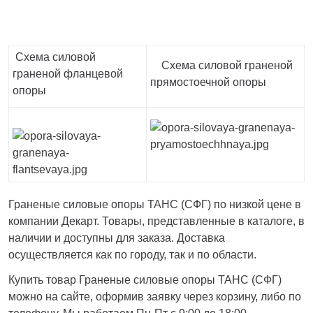
Схема силовой
Схема силовой граненой
граненой фланцевой
прямостоечной опоры
опоры
Граненые силовые опоры ТАНС (СФГ) по низкой цене в
компании Декарт. Товары, представленные в каталоге, в
наличии и доступны для заказа. Доставка
осуществляется как по городу, так и по области.
Купить товар Граненые силовые опоры ТАНС (СФГ)
можно на сайте, оформив заявку через корзину, либо по