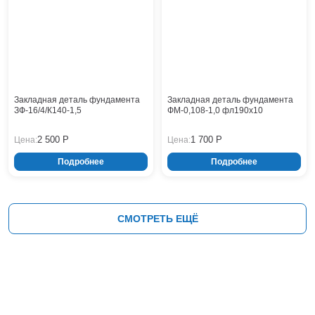
Закладная деталь фундамента
Закладная деталь фундамента
ЗФ-16/4/К140-1,5
ФМ-0,108-1,0 фл190x10
2 500 Р
1 700 Р
Цена:
Цена:
Подробнее
Подробнее
СМОТРЕТЬ ЕЩЁ