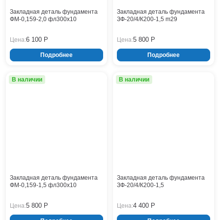
Закладная деталь фундамента
Закладная деталь фундамента
ФМ-0,159-2,0 фл300x10
ЗФ-20/4/К200-1,5 m29
6 100 Р
5 800 Р
Цена:
Цена:
Подробнее
Подробнее
В наличии
В наличии
Закладная деталь фундамента
Закладная деталь фундамента
ФМ-0,159-1,5 фл300х10
ЗФ-20/4/К200-1,5
5 800 Р
4 400 Р
Цена:
Цена: