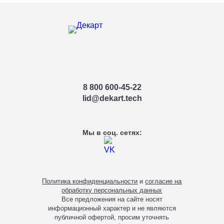
8 800 600-45-22
lid@dekart.tech
Мы в соц. сетях:
Политика конфиденциальности
и
согласие на
обработку персональных данных
Все предложения на сайте носят
информационный характер и не являются
публичной офертой, просим уточнять