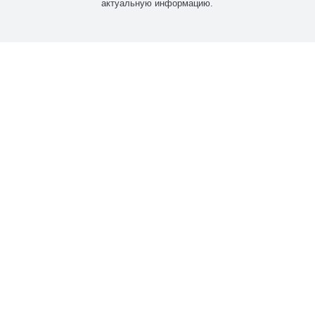
актуальную информацию.