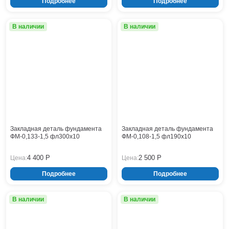
Подробнее
Подробнее
В наличии
В наличии
Закладная деталь фундамента
Закладная деталь фундамента
ФМ-0,133-1,5 фл300x10
ФМ-0,108-1,5 фл190x10
4 400 Р
2 500 Р
Цена:
Цена:
Подробнее
Подробнее
В наличии
В наличии