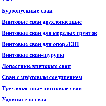
Буроопускные сваи
Винтовые сваи двухлопастные
Винтовые сваи для мерзлых грунтов
Винтовые сваи для опор ЛЭП
Винтовые сваи-шурупы
Лопастные винтовые сваи
Сваи с муфтовым соединением
Трехлопастные винтовые сваи
Удлинители сваи