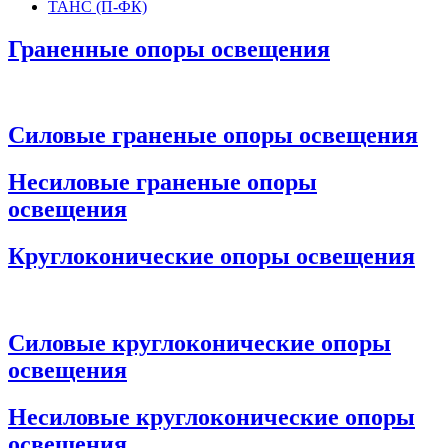
ТАНС (П-ФК)
Граненные опоры освещения
Силовые граненые опоры освещения
Несиловые граненые опоры
освещения
Круглоконические опоры освещения
Силовые круглоконические опоры
освещения
Несиловые круглоконические опоры
освещения