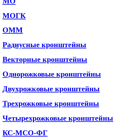
МО
МОГК
ОММ
Радиусные кронштейны
Векторные кронштейны
Однорожковые кронштейны
Двухрожковые кронштейны
Трехрожковые кронштейны
Четырехрожковые кронштейны
КС-МСО-ФГ