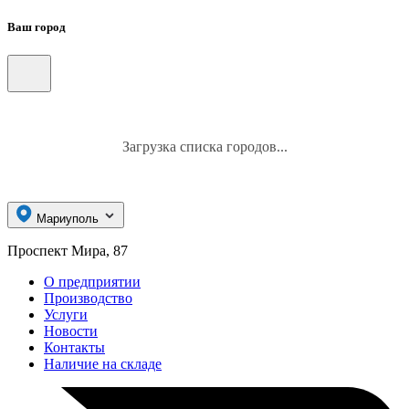
Ваш город
Загрузка списка городов...
Мариуполь
Проспект Мира, 87
О предприятии
Производство
Услуги
Новости
Контакты
Наличие на складе