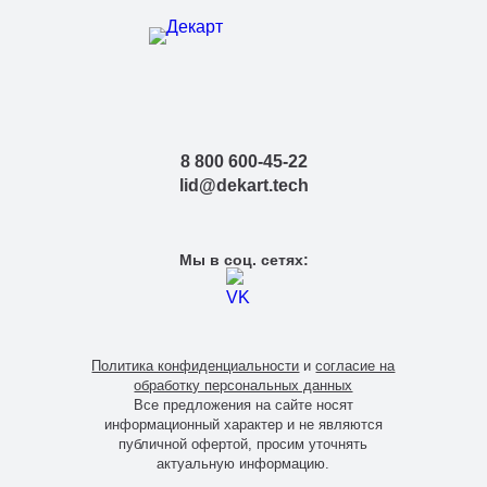
8 800 600-45-22
lid@dekart.tech
Мы в соц. сетях:
Политика конфиденциальности
и
согласие на
обработку персональных данных
Все предложения на сайте носят
информационный характер и не являются
публичной офертой, просим уточнять
актуальную информацию.