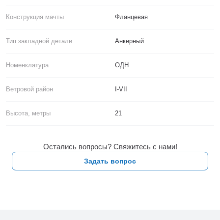
Конструкция мачты
Фланцевая
Тип закладной детали
Анкерный
Номенклатура
ОДН
Ветровой район
I-VII
Высота, метры
21
Остались вопросы? Свяжитесь с нами!
Задать вопрос