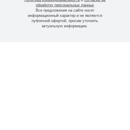
обработку персональных данных
Все предложения на сайте носят
информационный характер и не являются
публичной офертой, просим уточнять
актуальную информацию.