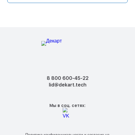
8 800 600-45-22
lid@dekart.tech
Мы в соц. сетях:
Политика конфиденциальности
и
согласие на