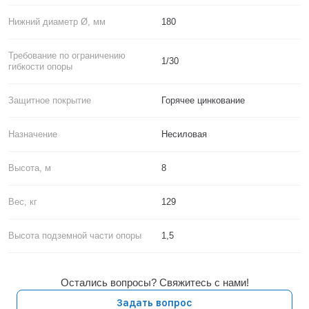
Нижний диаметр Ø, мм
180
Требование по ограничению
1/30
гибкости опоры
Защитное покрытие
Горячее цинкование
Назначение
Несиловая
Высота, м
8
Вес, кг
129
Высота подземной части опоры
1,5
Остались вопросы? Свяжитесь с нами!
Задать вопрос