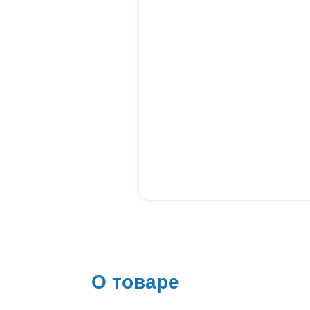
О товаре