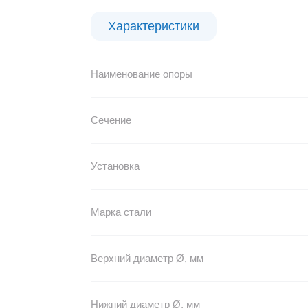
Характеристики
Наименование опоры
Сечение
Установка
Марка стали
Верхний диаметр Ø, мм
Нижний диаметр Ø, мм