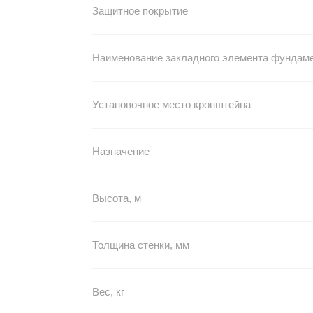
Защитное покрытие
Наименование закладного элемента фундам
Установочное место кронштейна
Назначение
Высота, м
Толщина стенки, мм
Вес, кг