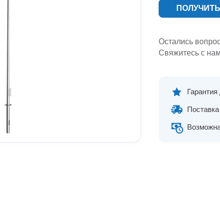
ПОЛУЧИТЬ
Остались вопро
Свяжитесь с нам
Гарантия
Поставка 
Возможна