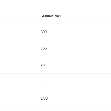
Квадратная
300
200
23
4
1/30