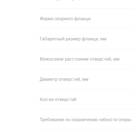
Форма опорного фланца
Габаритный размер фланца, мм
Межосевое расстояние отверстий, мм
Диаметр отверстий, мм
Кол-во отверстий
Требование по ограничению гибкости опоры