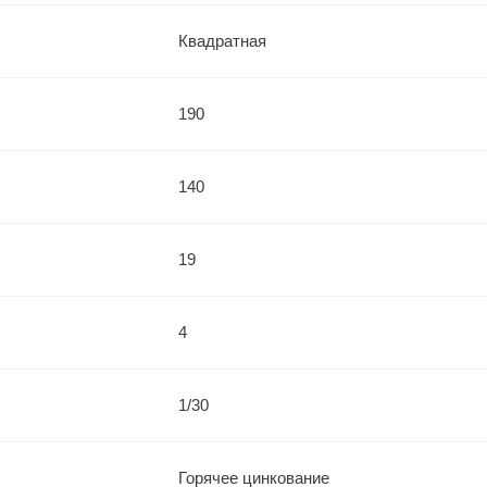
Квадратная
190
140
19
4
1/30
Горячее цинкование