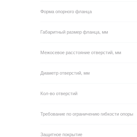
Форма опорного фланца
Габаритный размер фланца, мм
Межосевое расстояние отверстий, мм
Диаметр отверстий, мм
Кол-во отверстий
Требование по ограничению гибкости опоры
Защитное покрытие