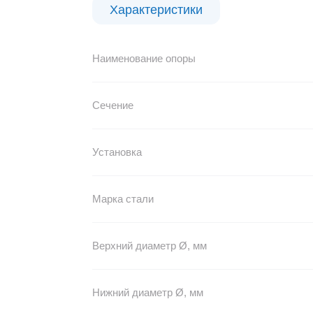
Характеристики
Наименование опоры
Сечение
Установка
Марка стали
Верхний диаметр Ø, мм
Нижний диаметр Ø, мм