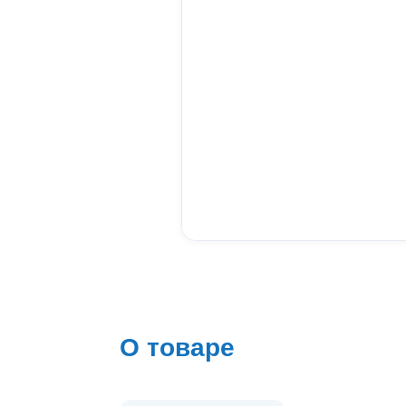
О товаре