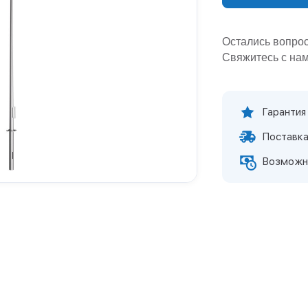
Остались вопро
Свяжитесь с нам
Гарантия
Поставка
Возможн