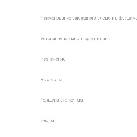
Наименование закладного элемента фундам
Установочное место кронштейна
Назначение
Высота, м
Толщина стенки, мм
Вес, кг