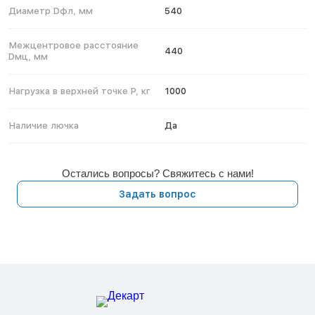
Диаметр Dфл, мм
540
Межцентровое расстояние
440
Dмц, мм
Нагрузка в верхней точке P, кг
1000
Наличие лючка
Да
Остались вопросы? Свяжитесь с нами!
Задать вопрос