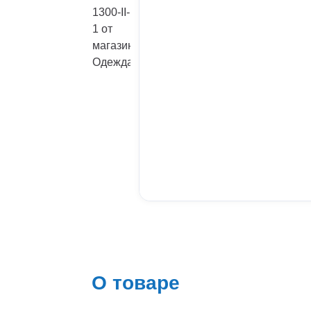
О товаре