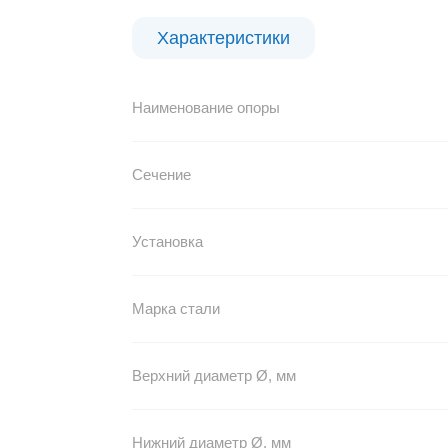
Характеристики
Наименование опоры
Сечение
Установка
Марка стали
Верхний диаметр Ø, мм
Нижний диаметр Ø, мм