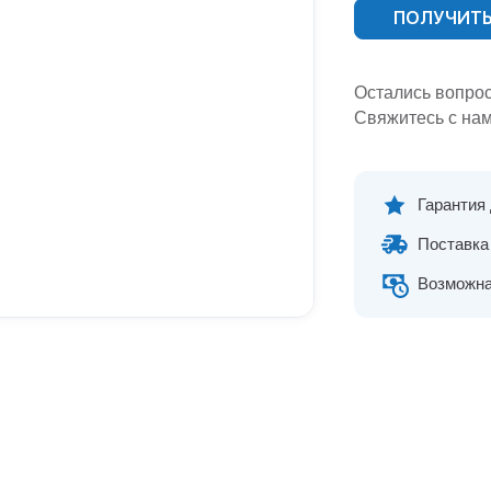
ПОЛУЧИТЬ
Остались вопро
Свяжитесь с нам
Гарантия
Поставка 
Возможна