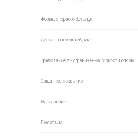
Форма опорного фланца
Диаметр отверстий, мм
Требование по ограничению гибкости опоры
Защитное покрытие
Назначение
Высота, м