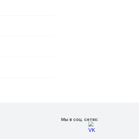
Мы в соц. сетях: