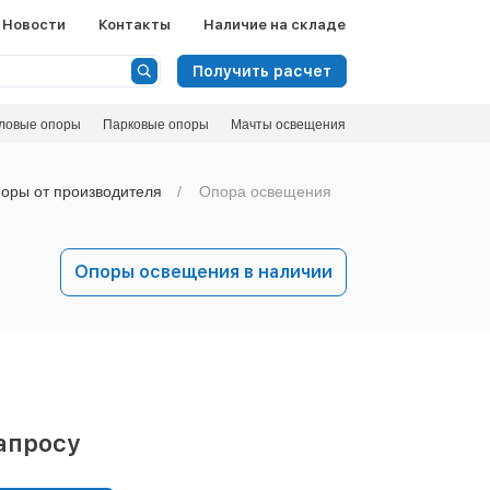
Новости
Контакты
Наличие на складе
Получить расчет
ловые опоры
Парковые опоры
Мачты освещения
оры от производителя
Опора освещения
Опоры освещения в наличии
апросу